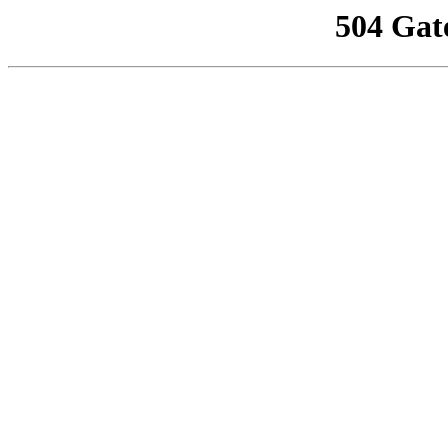
504 Gat