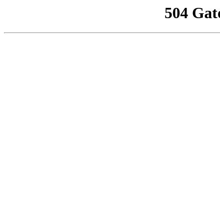
504 Gat